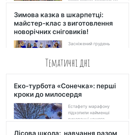
Тематичні дні