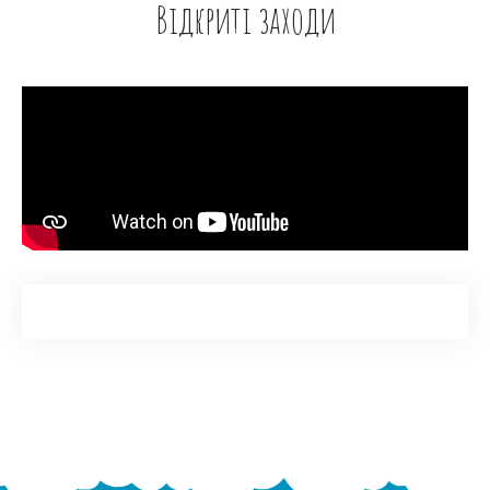
Відкриті заходи