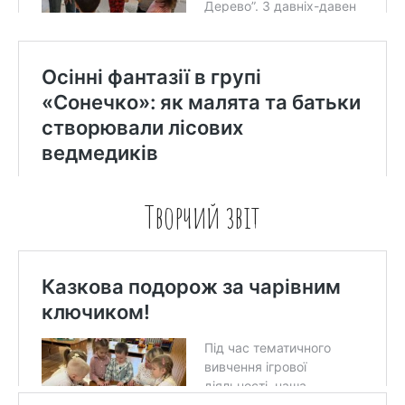
Творчий звіт