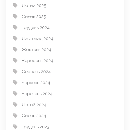
Лютий 2025
Січень 2025
Грудень 2024
Листопад 2024
Жовтень 2024
Вересень 2024
Серпень 2024
Червень 2024
Березень 2024
Лютий 2024
Січень 2024
Грудень 2023