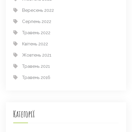
Вересень 2022
Серпень 2022
Травень 2022
Квітень 2022
Жовтень 2021
Травень 2021
Травень 2016
Категорії