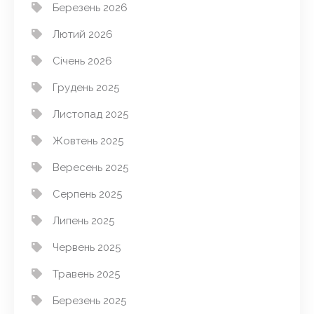
Березень 2026
Лютий 2026
Січень 2026
Грудень 2025
Листопад 2025
Жовтень 2025
Вересень 2025
Серпень 2025
Липень 2025
Червень 2025
Травень 2025
Березень 2025