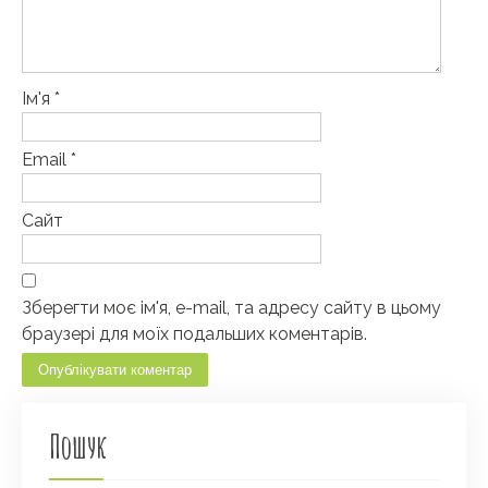
Ім'я
*
Email
*
Сайт
Зберегти моє ім'я, e-mail, та адресу сайту в цьому
браузері для моїх подальших коментарів.
Пошук