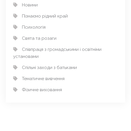
Новини
Пізнаємо рідний край
Психологія
Свята та розаги
Співпраця з громадськими і освітніми
установами
Спільні заходи з батьками
Тематичне вивчення
Фізичне виховання