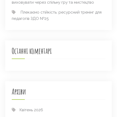
виховувати через спільну гру та мистецтво
Плекаємо стійкість: ресурсний тренінг для
педагогів ЗДО №25
Останні коментарі
Архіви
Квітень 2026