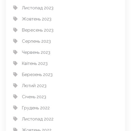
Листопад 2023
Жовтень 2023
Вересень 2023
Серпень 2023
Червень 2023
Квітень 2023
Березень 2023
Лютий 2023
Січень 2023
Грудень 2022
Листопад 2022
Жовтень 2022