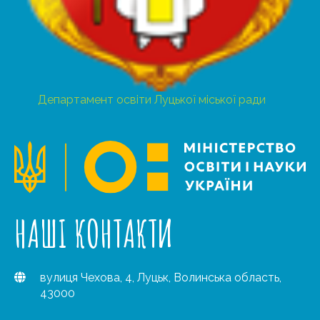
Департамент освіти Луцької міської ради
НАШІ КОНТАКТИ
вулиця Чехова, 4, Луцьк, Волинська область,
43000