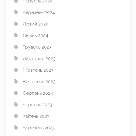
Червень 2024
Березень 2024
Лютий 2024
Січень 2024
Грудень 2023
Листопад 2023
Жовтень 2023
Вересень 2023
Серпень 2023
Червень 2023
Квітень 2023
Березень 2023