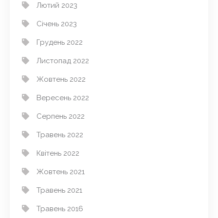
Лютий 2023
Січень 2023
Грудень 2022
Листопад 2022
Жовтень 2022
Вересень 2022
Серпень 2022
Травень 2022
Квітень 2022
Жовтень 2021
Травень 2021
Травень 2016