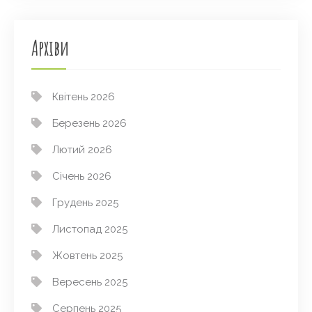
Архіви
Квітень 2026
Березень 2026
Лютий 2026
Січень 2026
Грудень 2025
Листопад 2025
Жовтень 2025
Вересень 2025
Серпень 2025