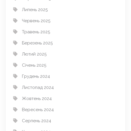
Липень 2025
Червень 2025
Травень 2025
Березень 2025
Лютий 2025
Січень 2025
Грудень 2024
Листопад 2024
Жовтень 2024
Вересень 2024
Серпень 2024