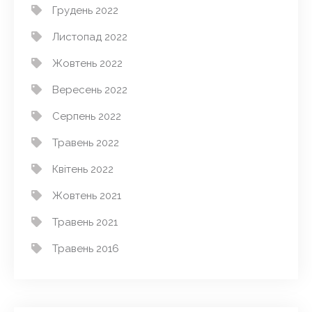
Грудень 2022
Листопад 2022
Жовтень 2022
Вересень 2022
Серпень 2022
Травень 2022
Квітень 2022
Жовтень 2021
Травень 2021
Травень 2016