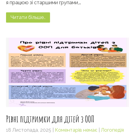
я працюю зі старшими групами,…
Читати більше..
Рівні підтримки для дітей з ООП
18 Листопада, 2025
|
Коментарів немає
|
Логопедія