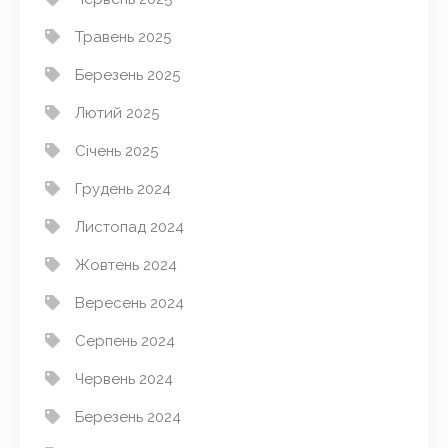
Травень 2025
Березень 2025
Лютий 2025
Січень 2025
Грудень 2024
Листопад 2024
Жовтень 2024
Вересень 2024
Серпень 2024
Червень 2024
Березень 2024