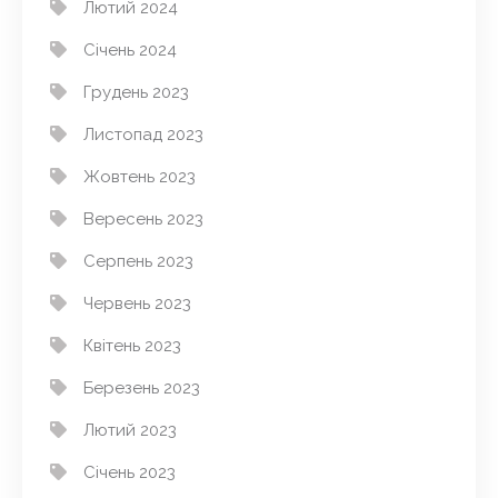
Лютий 2024
Січень 2024
Грудень 2023
Листопад 2023
Жовтень 2023
Вересень 2023
Серпень 2023
Червень 2023
Квітень 2023
Березень 2023
Лютий 2023
Січень 2023