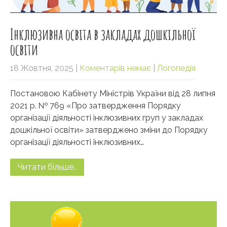
Інклюзивна освіта в закладах дошкільної
освіти
18 Жовтня, 2025
|
Коментарів немає
|
Логопедія
Постановою Кабінету Міністрів України від 28 липня
2021 р. № 769 «Про затвердження Порядку
організації діяльності інклюзивних груп у закладах
дошкільної освіти» затверджено зміни до Порядку
організації діяльності інклюзивних…
Читати більше..