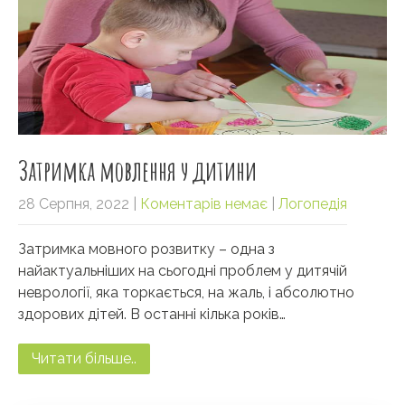
Затримка мовлення у дитини
28 Серпня, 2022
|
Коментарів немає
|
Логопедія
Затримка мовного розвитку – одна з
найактуальніших на сьогодні проблем у дитячій
неврології, яка торкається, на жаль, і абсолютно
здорових дітей. В останні кілька років…
Читати більше..