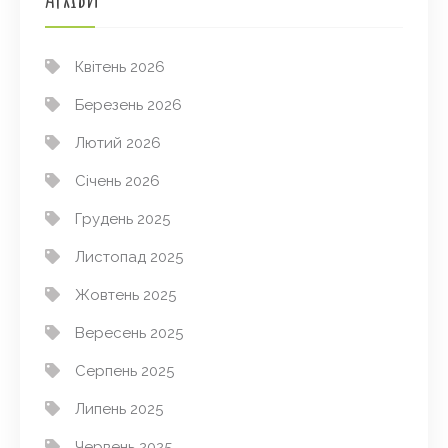
Квітень 2026
Березень 2026
Лютий 2026
Січень 2026
Грудень 2025
Листопад 2025
Жовтень 2025
Вересень 2025
Серпень 2025
Липень 2025
Червень 2025