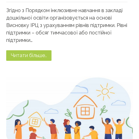
Згідно з Порядком інклюзивне навчання в закладі
дошкільної освіти організовується на основі
Висновку ІРЦ з урахуванням рівнів підтримки. Рівні
підтримки – обсяг тимчасової або постійної
підтримки…
Читати більше..