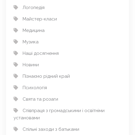
Логопедія
Майстер-класи
Медицина
Музика
Наші досягнення
Новини
Пізнаємо рідний край
Психологія
Свята та розаги
Співпраця з громадськими і освітніми
установами
Спільні заходи з батьками