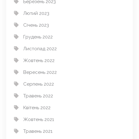
Березень 2023
Лютий 2023
Січень 2023
Грудень 2022
Листопад 2022
Жовтень 2022
Вересень 2022
Серпень 2022
Травень 2022
Квітень 2022
Жовтень 2021
Травень 2021