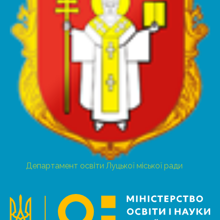
Департамент освіти Луцької міської ради