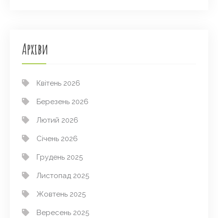
Архіви
Квітень 2026
Березень 2026
Лютий 2026
Січень 2026
Грудень 2025
Листопад 2025
Жовтень 2025
Вересень 2025