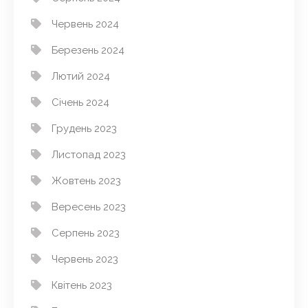
Червень 2024
Березень 2024
Лютий 2024
Січень 2024
Грудень 2023
Листопад 2023
Жовтень 2023
Вересень 2023
Серпень 2023
Червень 2023
Квітень 2023