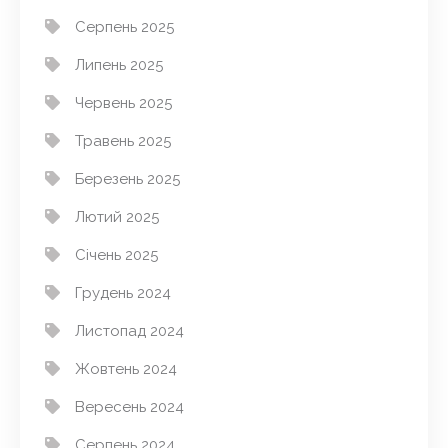
Серпень 2025
Липень 2025
Червень 2025
Травень 2025
Березень 2025
Лютий 2025
Січень 2025
Грудень 2024
Листопад 2024
Жовтень 2024
Вересень 2024
Серпень 2024