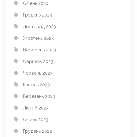
Січень 2024
Грудень 2023
Листопад 2023
Жовтень 2023
Вересень 2023
Серпень 2023
Червень 2023
Квітень 2023
Березень 2023
Лютий 2023
Січень 2023
Грудень 2022