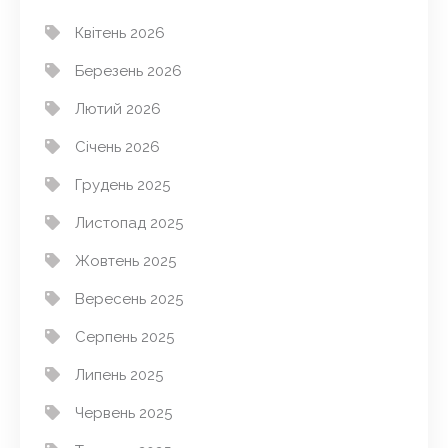
Квітень 2026
Березень 2026
Лютий 2026
Січень 2026
Грудень 2025
Листопад 2025
Жовтень 2025
Вересень 2025
Серпень 2025
Липень 2025
Червень 2025