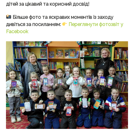
дітей за цікавий та корисний досвід!
Більше фото та яскравих моментів із заходу
дивіться за посиланням:
Переглянути фотозвіт у
Facebook