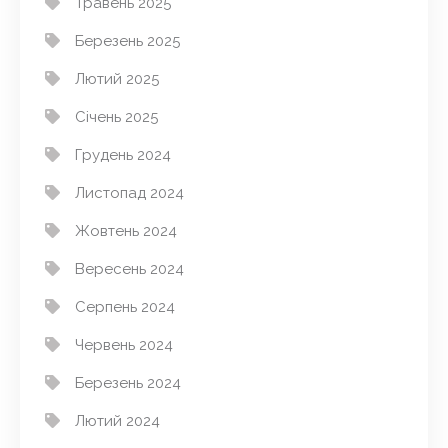
Травень 2025
Березень 2025
Лютий 2025
Січень 2025
Грудень 2024
Листопад 2024
Жовтень 2024
Вересень 2024
Серпень 2024
Червень 2024
Березень 2024
Лютий 2024