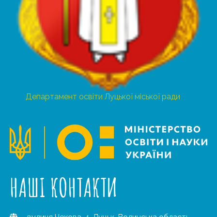
Департамент освіти Луцької міської ради
НАШІ КОНТАКТИ