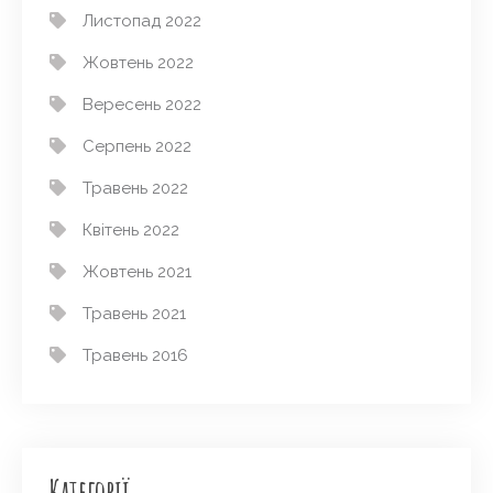
Листопад 2022
Жовтень 2022
Вересень 2022
Серпень 2022
Травень 2022
Квітень 2022
Жовтень 2021
Травень 2021
Травень 2016
Категорії