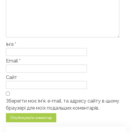
Ім'я
*
Email
*
Сайт
Зберегти моє ім'я, e-mail, та адресу сайту в цьому
браузері для моїх подальших коментарів.