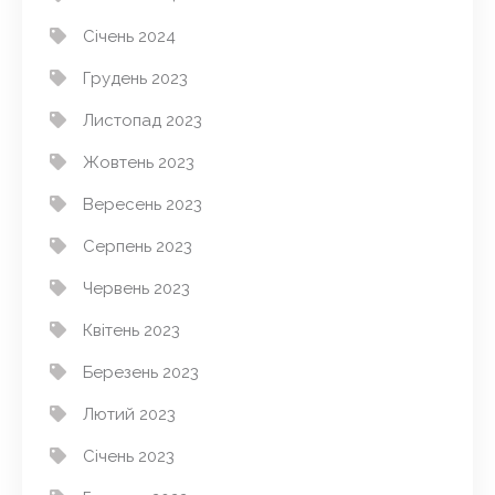
Січень 2024
Грудень 2023
Листопад 2023
Жовтень 2023
Вересень 2023
Серпень 2023
Червень 2023
Квітень 2023
Березень 2023
Лютий 2023
Січень 2023