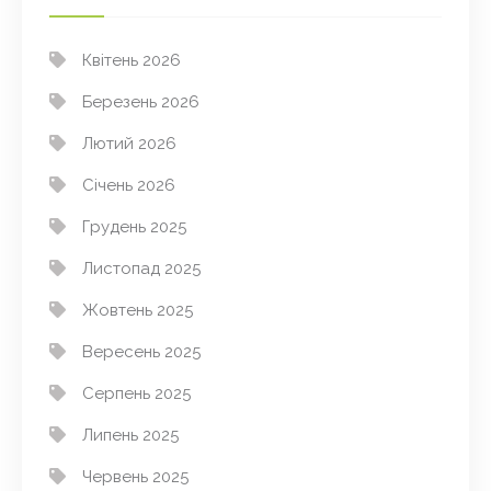
Квітень 2026
Березень 2026
Лютий 2026
Січень 2026
Грудень 2025
Листопад 2025
Жовтень 2025
Вересень 2025
Серпень 2025
Липень 2025
Червень 2025