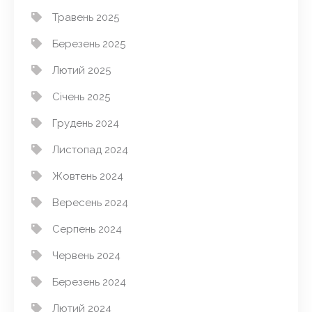
Травень 2025
Березень 2025
Лютий 2025
Січень 2025
Грудень 2024
Листопад 2024
Жовтень 2024
Вересень 2024
Серпень 2024
Червень 2024
Березень 2024
Лютий 2024