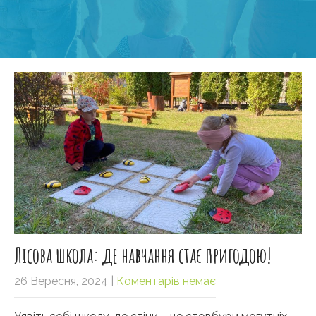
Лісова школа: де навчання стає пригодою!
26 Вересня, 2024
|
Коментарів немає