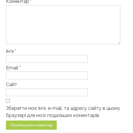
Коментар
*
Ім'я
*
Email
*
Сайт
Зберегти моє ім'я, e-mail, та адресу сайту в цьому
браузері для моїх подальших коментарів.