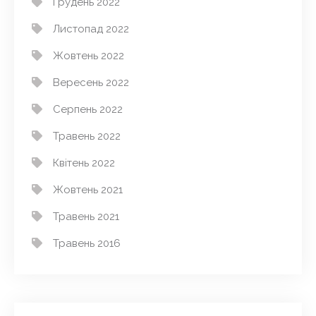
Грудень 2022
Листопад 2022
Жовтень 2022
Вересень 2022
Серпень 2022
Травень 2022
Квітень 2022
Жовтень 2021
Травень 2021
Травень 2016