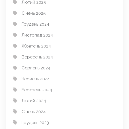
Лютий 2025
Січень 2025
Грудень 2024
Листопад 2024
Жовтень 2024
Вересень 2024
Серпень 2024
Червень 2024
Березень 2024
Лютий 2024
Січень 2024
Грудень 2023