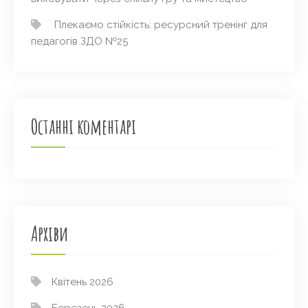
Плекаємо стійкість: ресурсний тренінг для
педагогів ЗДО №25
Останні коментарі
Архіви
Квітень 2026