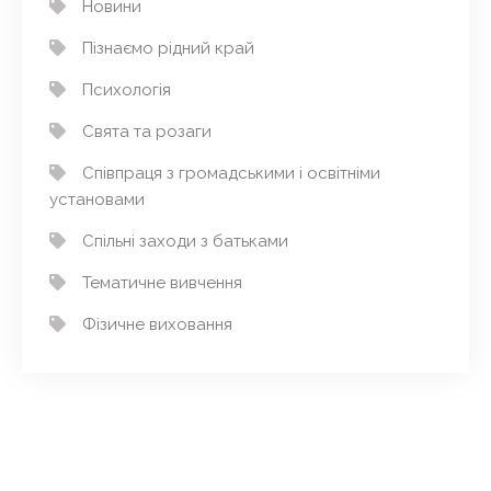
Новини
Пізнаємо рідний край
Психологія
Свята та розаги
Співпраця з громадськими і освітніми
установами
Спільні заходи з батьками
Тематичне вивчення
Фізичне виховання