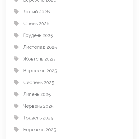
Березень 2026
Лютий 2026
Січень 2026
Грудень 2025
Листопад 2025
Жовтень 2025
Вересень 2025
Серпень 2025
Липень 2025
Червень 2025
Травень 2025
Березень 2025