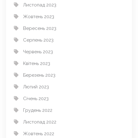
Листопад 2023
Жовтень 2023
Вересень 2023
Серпень 2023
Червень 2023
Квітень 2023
Березень 2023
Лютий 2023
Січень 2023
Грудень 2022
Листопад 2022
Жовтень 2022