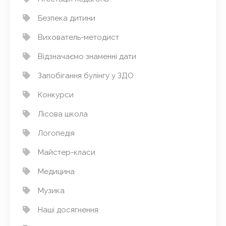
Безпека дитини
Вихователь-методист
Відзначаємо знаменні дати
Запобігання булінгу у ЗДО
Конкурси
Лісова школа
Логопедія
Майстер-класи
Медицина
Музика
Наші досягнення