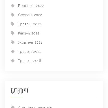
Вересень 2022
Серпень 2022
Травень 2022
Квітень 2022
Жовтень 2021
Травень 2021
Травень 2016
Категорії
Атестація педагогів