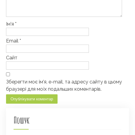
Ім'я
*
Email
*
Сайт
Зберегти моє ім'я, e-mail, та адресу сайту в цьому
браузері для моїх подальших коментарів.
Пошук