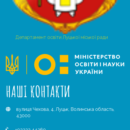
Департамент освіти Луцької міської ради
НАШІ КОНТАКТИ
вулиця Чехова, 4, Луцьк, Волинська область,
43000
+03322 44260