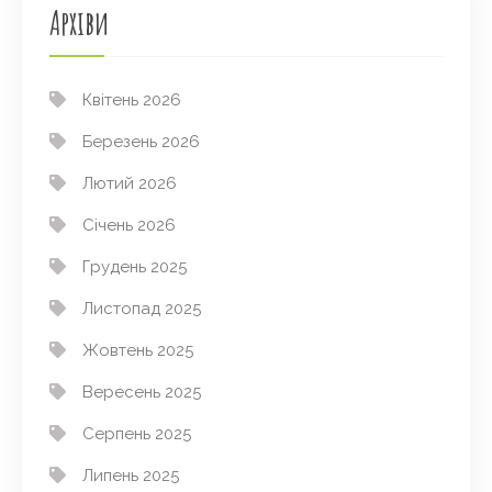
Архіви
Квітень 2026
Березень 2026
Лютий 2026
Січень 2026
Грудень 2025
Листопад 2025
Жовтень 2025
Вересень 2025
Серпень 2025
Липень 2025