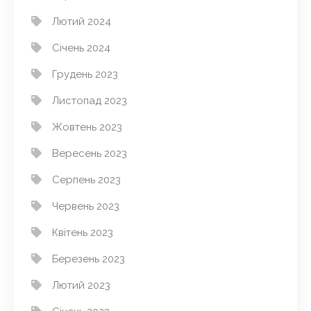
Лютий 2024
Січень 2024
Грудень 2023
Листопад 2023
Жовтень 2023
Вересень 2023
Серпень 2023
Червень 2023
Квітень 2023
Березень 2023
Лютий 2023