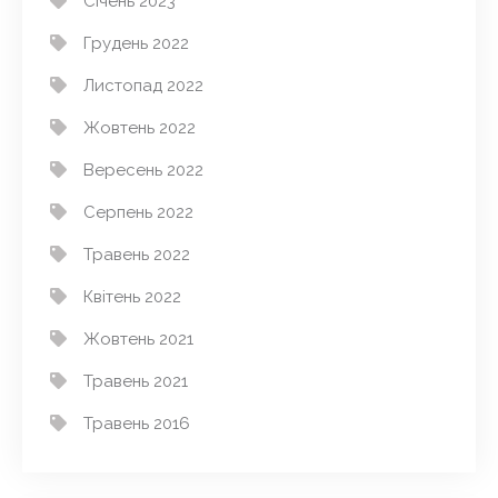
Січень 2023
Грудень 2022
Листопад 2022
Жовтень 2022
Вересень 2022
Серпень 2022
Травень 2022
Квітень 2022
Жовтень 2021
Травень 2021
Травень 2016