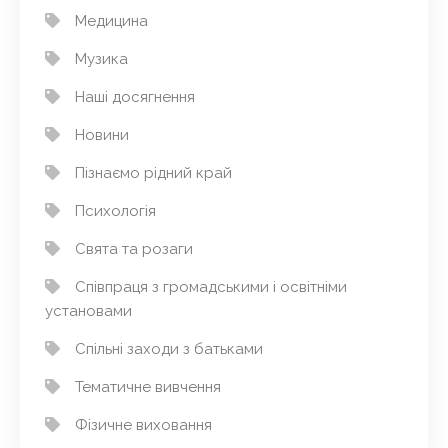
Медицина
Музика
Наші досягнення
Новини
Пізнаємо рідний край
Психологія
Свята та розаги
Співпраця з громадськими і освітніми
установами
Спільні заходи з батьками
Тематичне вивчення
Фізичне виховання