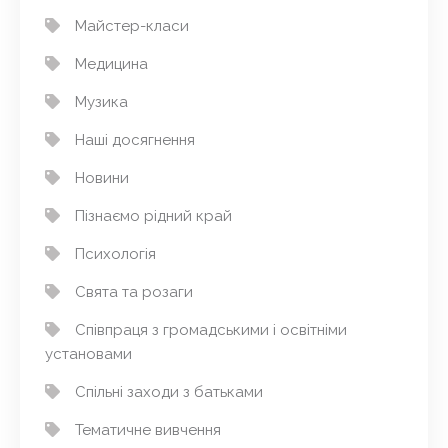
Майстер-класи
Медицина
Музика
Наші досягнення
Новини
Пізнаємо рідний край
Психологія
Свята та розаги
Співпраця з громадськими і освітніми
установами
Спільні заходи з батьками
Тематичне вивчення