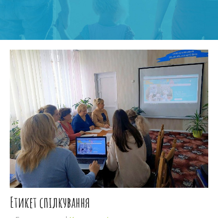
Етикет спілкування