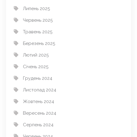
Липень 2025
Червень 2025
Травень 2025
Березень 2025
Лютий 2025
Січень 2025
Грудень 2024
Листопад 2024
Жовтень 2024
Вересень 2024
Серпень 2024
Червень 2024