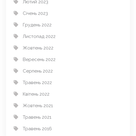
Лютий 2023
Січень 2023
Грудень 2022
Листопад 2022
Жовтень 2022
Вересень 2022
Серпень 2022
Травень 2022
Квітень 2022
Жовтень 2021
Травень 2021
Травень 2016