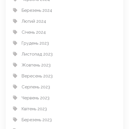
Березень 2024
Лютий 2024
Січень 2024
Грудень 2023
Листопад 2023
Жовтень 2023
Вересень 2023
Серпень 2023
Червень 2023
Квітень 2023
Березень 2023