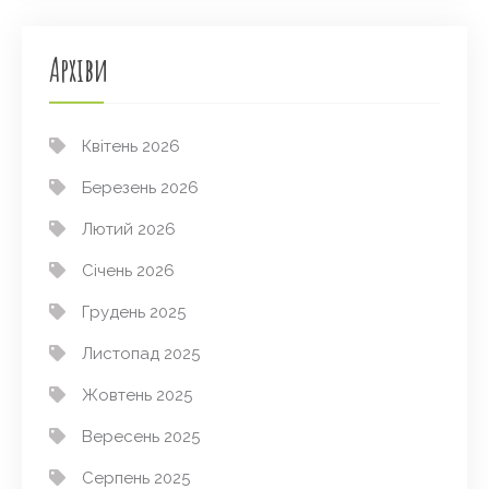
Архіви
Квітень 2026
Березень 2026
Лютий 2026
Січень 2026
Грудень 2025
Листопад 2025
Жовтень 2025
Вересень 2025
Серпень 2025