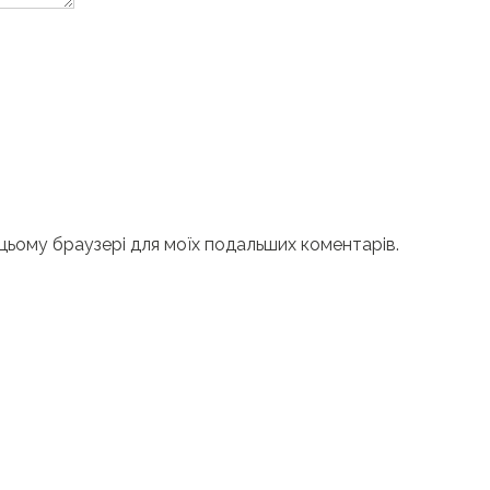
в цьому браузері для моїх подальших коментарів.