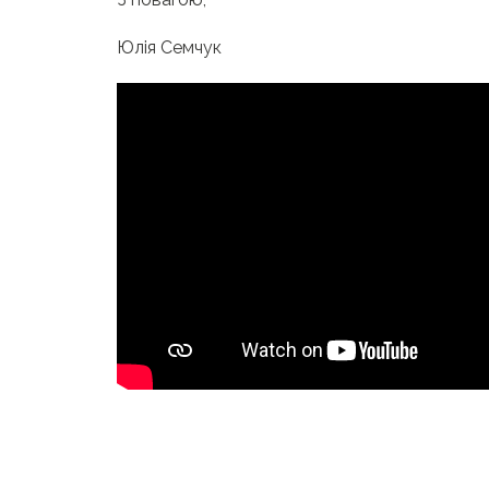
Юлія Семчук