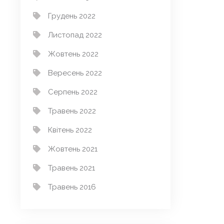
Грудень 2022
Листопад 2022
Жовтень 2022
Вересень 2022
Серпень 2022
Травень 2022
Квітень 2022
Жовтень 2021
Травень 2021
Травень 2016