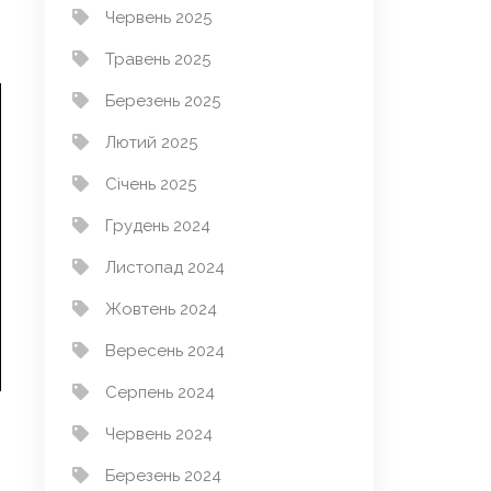
Червень 2025
Травень 2025
Березень 2025
Лютий 2025
Січень 2025
Грудень 2024
Листопад 2024
Жовтень 2024
Вересень 2024
Серпень 2024
Червень 2024
Березень 2024