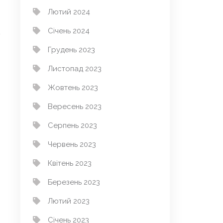
Лютий 2024
Січень 2024
Грудень 2023
Листопад 2023
Жовтень 2023
→
Вересень 2023
Серпень 2023
Червень 2023
Квітень 2023
Березень 2023
Лютий 2023
Січень 2023