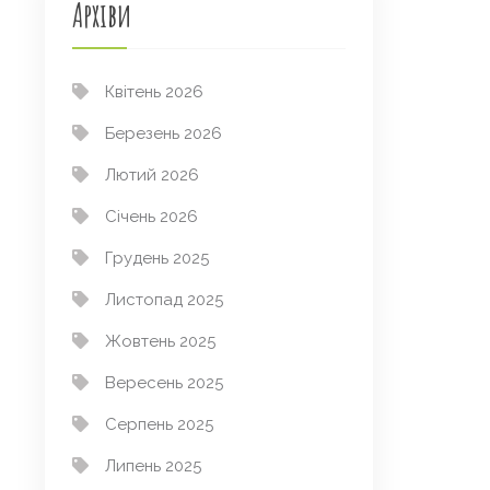
Архіви
Квітень 2026
Березень 2026
Лютий 2026
Січень 2026
Грудень 2025
Листопад 2025
Жовтень 2025
Вересень 2025
Серпень 2025
Липень 2025