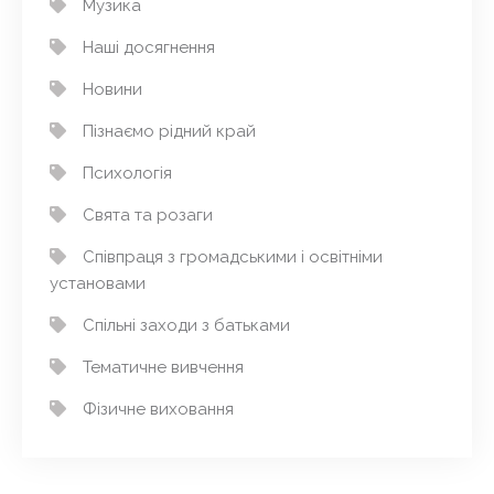
Музика
Наші досягнення
Новини
Пізнаємо рідний край
Психологія
Свята та розаги
Співпраця з громадськими і освітніми
установами
Спільні заходи з батьками
Тематичне вивчення
Фізичне виховання