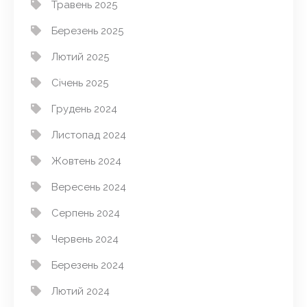
Травень 2025
Березень 2025
Лютий 2025
Січень 2025
Грудень 2024
Листопад 2024
Жовтень 2024
Вересень 2024
Серпень 2024
Червень 2024
Березень 2024
Лютий 2024