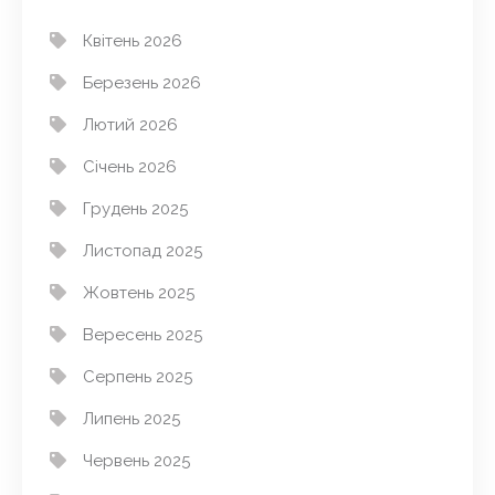
Квітень 2026
Березень 2026
Лютий 2026
Січень 2026
Грудень 2025
Листопад 2025
Жовтень 2025
Вересень 2025
Серпень 2025
Липень 2025
Червень 2025