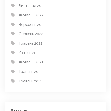
Листопад 2022
Жовтень 2022
Вересень 2022
Серпень 2022
Травень 2022
Квітень 2022
Жовтень 2021
Травень 2021
Травень 2016