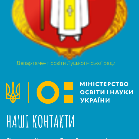
Департамент освіти Луцької міської ради
НАШІ КОНТАКТИ