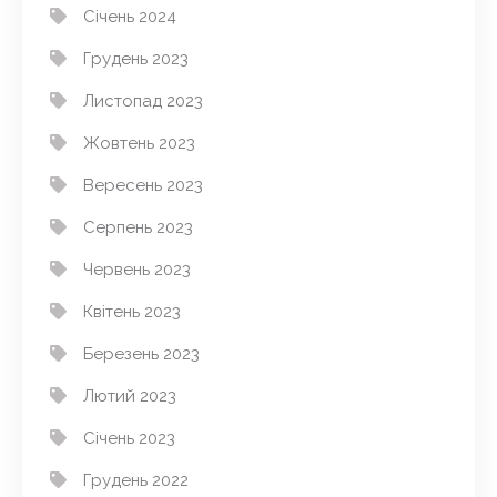
Січень 2024
Грудень 2023
Листопад 2023
Жовтень 2023
Вересень 2023
Серпень 2023
Червень 2023
Квітень 2023
Березень 2023
Лютий 2023
Січень 2023
Грудень 2022