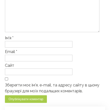
Ім'я
*
Email
*
Сайт
Зберегти моє ім'я, e-mail, та адресу сайту в цьому
браузері для моїх подальших коментарів.