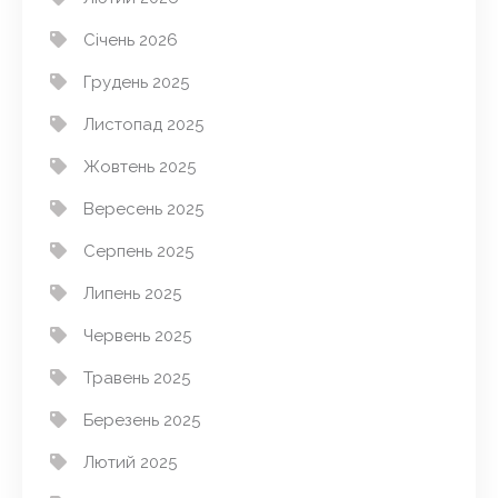
Січень 2026
Грудень 2025
Листопад 2025
Жовтень 2025
Вересень 2025
Серпень 2025
Липень 2025
Червень 2025
Травень 2025
Березень 2025
Лютий 2025