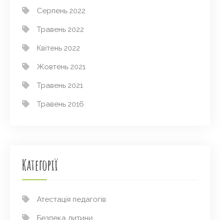
Серпень 2022
Травень 2022
Квітень 2022
Жовтень 2021
Травень 2021
Травень 2016
Категорії
Атестація педагогів
Безпека дитини