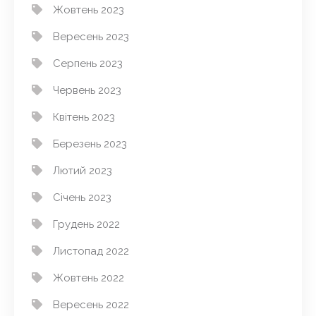
Жовтень 2023
Вересень 2023
Серпень 2023
Червень 2023
Квітень 2023
Березень 2023
Лютий 2023
Січень 2023
Грудень 2022
Листопад 2022
Жовтень 2022
Вересень 2022