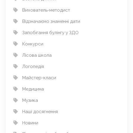
Вихователь-методист
Відзначаємо знаменні дати
Запобігання булінгу у ЗДО
Конкурси
Лісова школа
Логопедія
Майстер-класи
Медицина
Музика
Наші досягнення
Новини