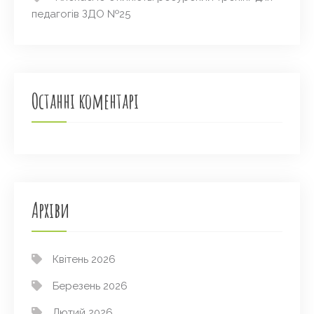
педагогів ЗДО №25
Останні коментарі
Архіви
Квітень 2026
Березень 2026
Лютий 2026