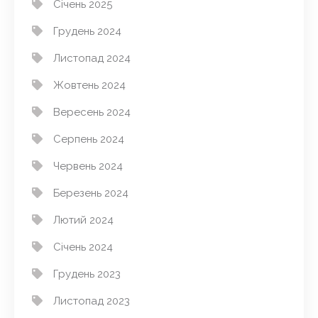
Січень 2025
Грудень 2024
Листопад 2024
Жовтень 2024
Вересень 2024
Серпень 2024
Червень 2024
Березень 2024
Лютий 2024
Січень 2024
Грудень 2023
Листопад 2023