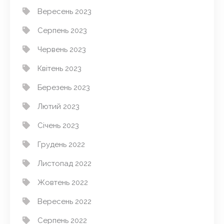
Вересень 2023
Серпень 2023
Червень 2023
Квітень 2023
Березень 2023
Лютий 2023
Січень 2023
Грудень 2022
Листопад 2022
Жовтень 2022
Вересень 2022
Серпень 2022