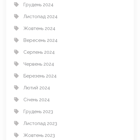
Грудень 2024
Листопад 2024
Жовтень 2024
Вересень 2024
Серпень 2024
Червень 2024
Березень 2024
Лютий 2024
Січень 2024
Грудень 2023
Листопад 2023
Жовтень 2023