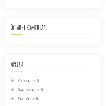
Останні коментарі
Архіви
Квітень 2026
Березень 2026
Лютий 2026