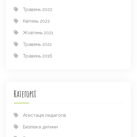
Травень 2022
Квітень 2022
Жовтень 2021
Травень 2021
Травень 2016
Категорії
Атестація педагогів
Безпека дитини