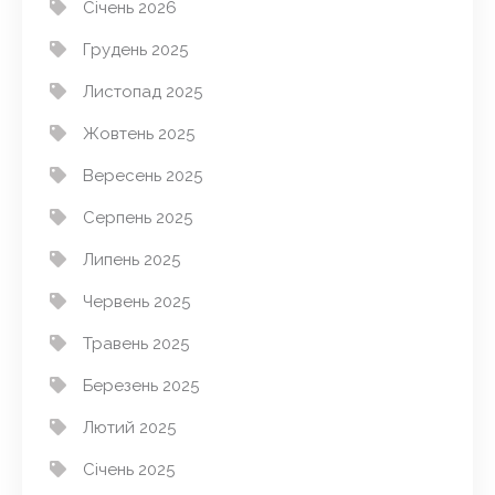
Січень 2026
Грудень 2025
Листопад 2025
Жовтень 2025
Вересень 2025
Серпень 2025
Липень 2025
Червень 2025
Травень 2025
Березень 2025
Лютий 2025
Січень 2025