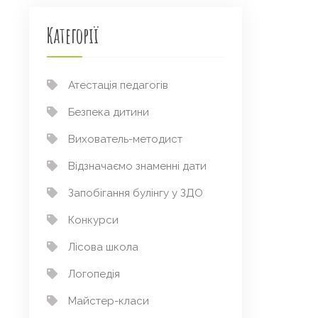
Категорії
Атестація педагогів
Безпека дитини
Вихователь-методист
Відзначаємо знаменні дати
Запобігання булінгу у ЗДО
Конкурси
Лісова школа
Логопедія
Майстер-класи