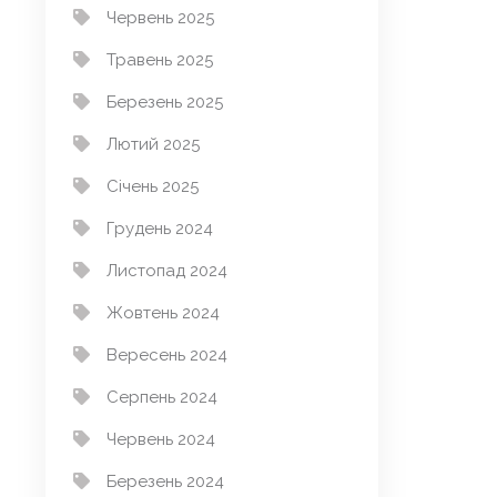
Червень 2025
Травень 2025
Березень 2025
Лютий 2025
Січень 2025
Грудень 2024
Листопад 2024
Жовтень 2024
Вересень 2024
Серпень 2024
Червень 2024
Березень 2024