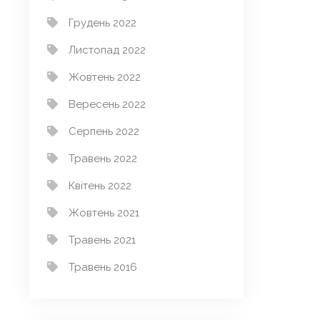
Грудень 2022
Листопад 2022
Жовтень 2022
Вересень 2022
Серпень 2022
Травень 2022
Квітень 2022
Жовтень 2021
Травень 2021
Травень 2016