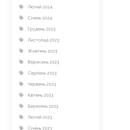
Лютий 2024
Січень 2024
Грудень 2023
Листопад 2023
Жовтень 2023
Вересень 2023
Серпень 2023
Червень 2023
Квітень 2023
Березень 2023
Лютий 2023
Січень 2023