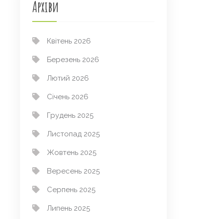
Архіви
Квітень 2026
Березень 2026
Лютий 2026
Січень 2026
Грудень 2025
Листопад 2025
Жовтень 2025
Вересень 2025
Серпень 2025
Липень 2025