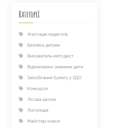
Категорії
Атестація педагогів
Безпека дитини
Вихователь-методист
Відзначаємо знаменні дати
Запобігання булінгу у ЗДО
Конкурси
Лісова школа
Логопедія
Майстер-класи