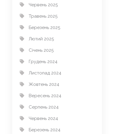
Червень 2025
Травень 2025
Березень 2025
Лютий 2025
Січень 2025
Грудень 2024
Листопад 2024
Жовтень 2024
Вересень 2024
Серпень 2024
Червень 2024
Березень 2024