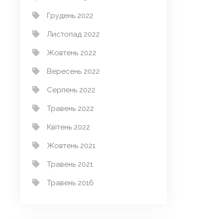
Грудень 2022
Листопад 2022
Жовтень 2022
Вересень 2022
Серпень 2022
Травень 2022
Квітень 2022
Жовтень 2021
Травень 2021
Травень 2016