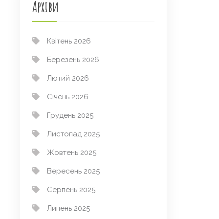
Архіви
Квітень 2026
Березень 2026
Лютий 2026
Січень 2026
Грудень 2025
Листопад 2025
Жовтень 2025
Вересень 2025
Серпень 2025
Липень 2025