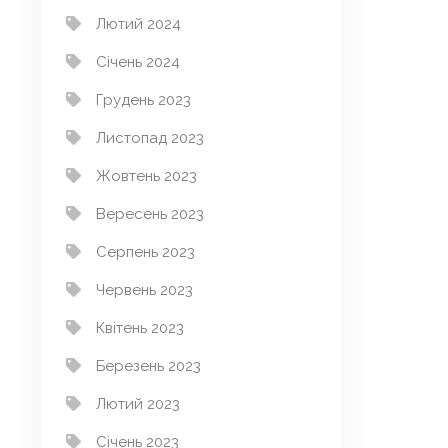
Лютий 2024
Січень 2024
Грудень 2023
Листопад 2023
Жовтень 2023
Вересень 2023
Серпень 2023
Червень 2023
Квітень 2023
Березень 2023
Лютий 2023
Січень 2023