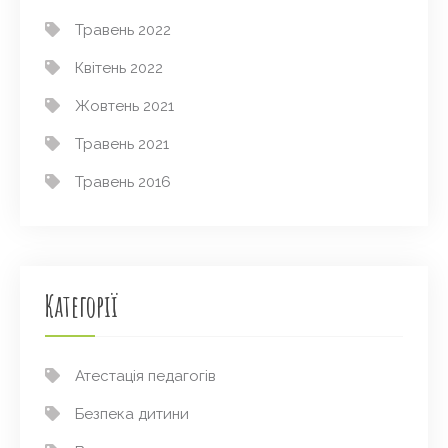
Травень 2022
Квітень 2022
Жовтень 2021
Травень 2021
Травень 2016
Категорії
Атестація педагогів
Безпека дитини