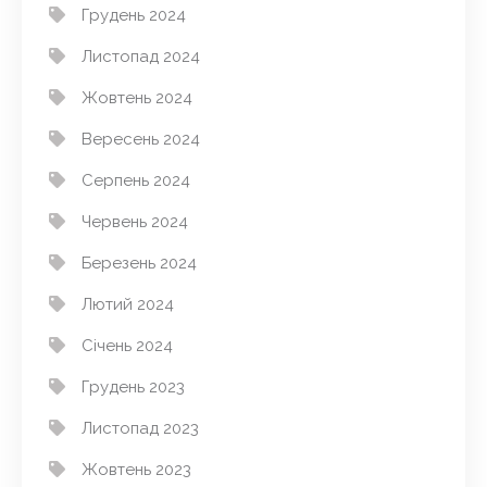
Грудень 2024
Листопад 2024
Жовтень 2024
Вересень 2024
Серпень 2024
Червень 2024
Березень 2024
Лютий 2024
Січень 2024
Грудень 2023
Листопад 2023
Жовтень 2023