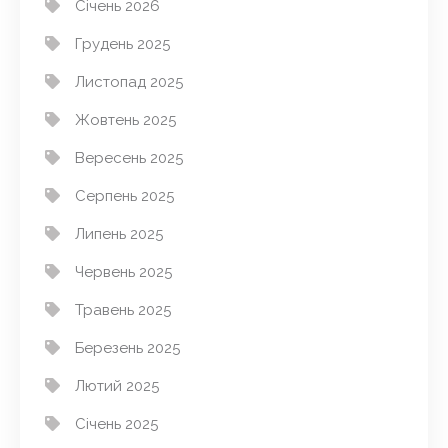
Січень 2026
Грудень 2025
Листопад 2025
Жовтень 2025
Вересень 2025
Серпень 2025
Липень 2025
Червень 2025
Травень 2025
Березень 2025
Лютий 2025
Січень 2025