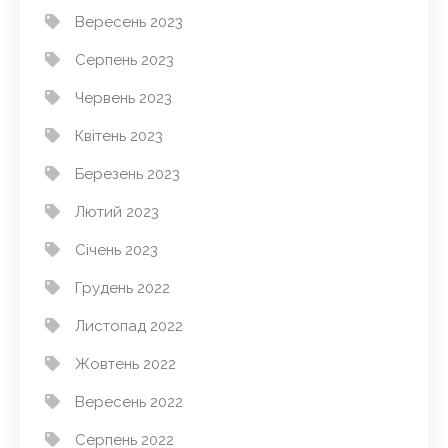
Вересень 2023
Серпень 2023
Червень 2023
Квітень 2023
Березень 2023
Лютий 2023
Січень 2023
Грудень 2022
Листопад 2022
Жовтень 2022
Вересень 2022
Серпень 2022