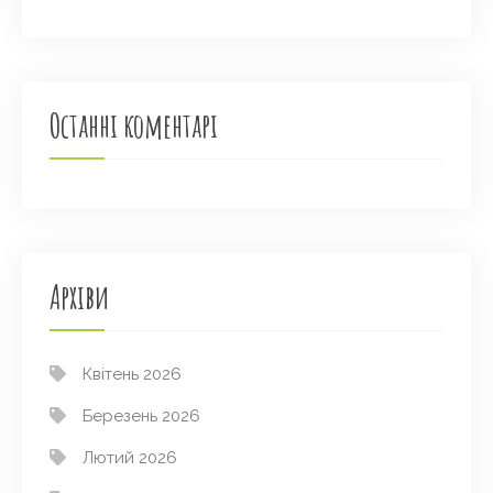
Останні коментарі
Архіви
Квітень 2026
Березень 2026
Лютий 2026