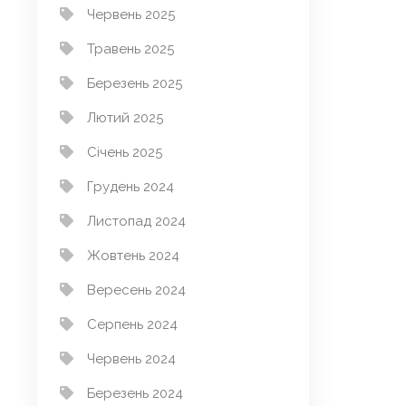
Червень 2025
Травень 2025
Березень 2025
Лютий 2025
Січень 2025
Грудень 2024
Листопад 2024
Жовтень 2024
Вересень 2024
Серпень 2024
Червень 2024
Березень 2024