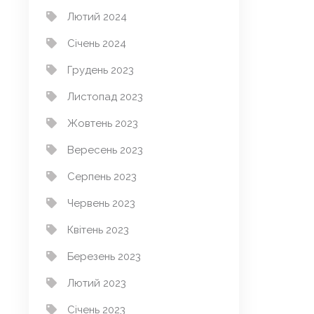
Лютий 2024
Січень 2024
Грудень 2023
Листопад 2023
Жовтень 2023
Вересень 2023
Серпень 2023
Червень 2023
Квітень 2023
Березень 2023
Лютий 2023
Січень 2023