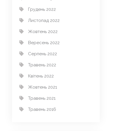
Грудень 2022
Листопад 2022
Жовтень 2022
Вересень 2022
Серпень 2022
Травень 2022
Квітень 2022
Жовтень 2021
Травень 2021
Травень 2016