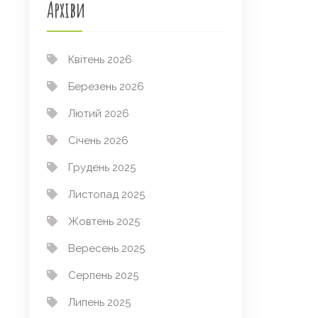
Архіви
Квітень 2026
Березень 2026
Лютий 2026
Січень 2026
Грудень 2025
Листопад 2025
Жовтень 2025
Вересень 2025
Серпень 2025
Липень 2025