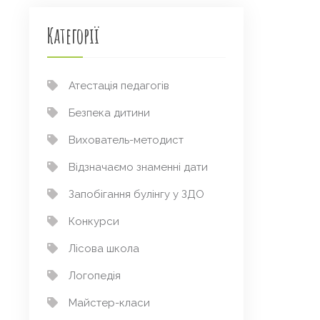
Категорії
Атестація педагогів
Безпека дитини
Вихователь-методист
Відзначаємо знаменні дати
Запобігання булінгу у ЗДО
Конкурси
Лісова школа
Логопедія
Майстер-класи