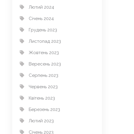
Лютий 2024
Січень 2024
Грудень 2023
Листопад 2023
Жовтень 2023
Вересень 2023
Серпень 2023
Червень 2023
Квітень 2023
Березень 2023
Лютий 2023
Січень 2023