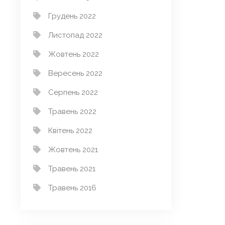
Грудень 2022
Листопад 2022
Жовтень 2022
Вересень 2022
Серпень 2022
Травень 2022
Квітень 2022
Жовтень 2021
Травень 2021
Травень 2016