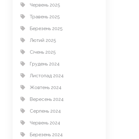
Червень 2025
Травень 2025
Березень 2025
Лютий 2025
Січень 2025
Грудень 2024
Листопад 2024
Жовтень 2024
Вересень 2024
Серпень 2024
Червень 2024
Березень 2024