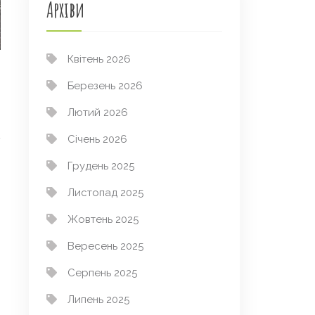
Архіви
Квітень 2026
Березень 2026
Лютий 2026
Січень 2026
Грудень 2025
Листопад 2025
Жовтень 2025
→
Вересень 2025
Серпень 2025
Липень 2025