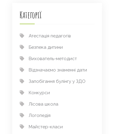
Категорії
Атестація педагогів
Безпека дитини
Вихователь-методист
Відзначаємо знаменні дати
Запобігання булінгу у ЗДО
Конкурси
Лісова школа
Логопедія
Майстер-класи