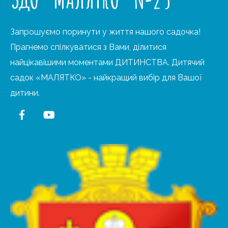
Запрошуємо поринути у життя нашого садочка!
Прагнемо спілкуватися з Вами, ділитися
найцікавішими моментами ДИТИНСТВА. Дитячий
садок «МАЛЯТКО» - найкращий вибір для Вашої
дитини.