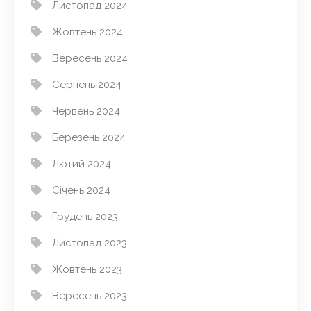
Листопад 2024
Жовтень 2024
Вересень 2024
Серпень 2024
Червень 2024
Березень 2024
Лютий 2024
Січень 2024
Грудень 2023
Листопад 2023
Жовтень 2023
Вересень 2023