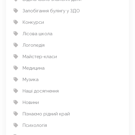
Запобігання булінгу у ЗДО
Конкурси
Лісова школа
Логопедія
Майстер-класи
Медицина
Музика
Наші досягнення
Новини
Пізнаємо рідний край
Психологія