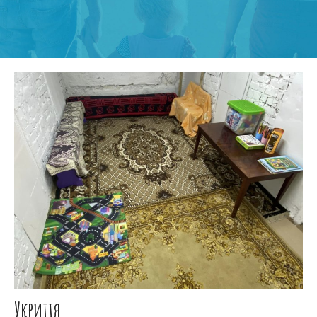
Укриття