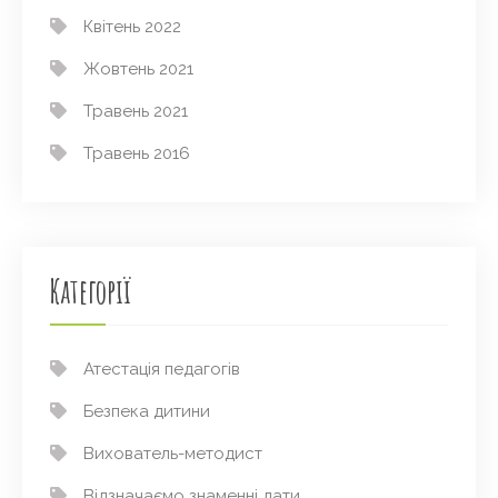
Квітень 2022
Жовтень 2021
Травень 2021
Травень 2016
Категорії
Атестація педагогів
Безпека дитини
Вихователь-методист
Відзначаємо знаменні дати