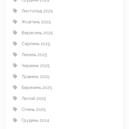
Грудень 2025
Листопад 2025
Жовтень 2025
Вересень 2025
Серпень 2025
Липень 2025
Червень 2025
Травень 2025
Березень 2025
Лютий 2025
Січень 2025
Грудень 2024