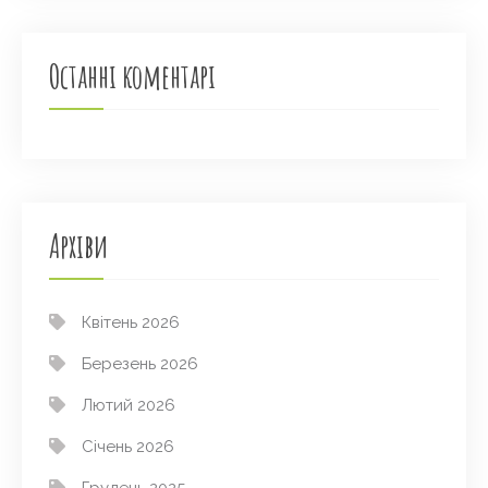
Останні коментарі
Архіви
Квітень 2026
Березень 2026
Лютий 2026
Січень 2026