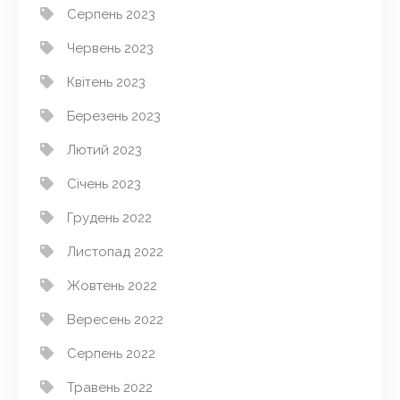
Серпень 2023
Червень 2023
Квітень 2023
Березень 2023
Лютий 2023
Січень 2023
Грудень 2022
Листопад 2022
Жовтень 2022
Вересень 2022
Серпень 2022
Травень 2022