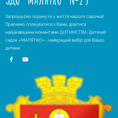
Запрошуємо поринути у життя нашого садочка!
Прагнемо спілкуватися з Вами, ділитися
найцікавішими моментами ДИТИНСТВА. Дитячий
садок «МАЛЯТКО» - найкращий вибір для Вашої
дитини.