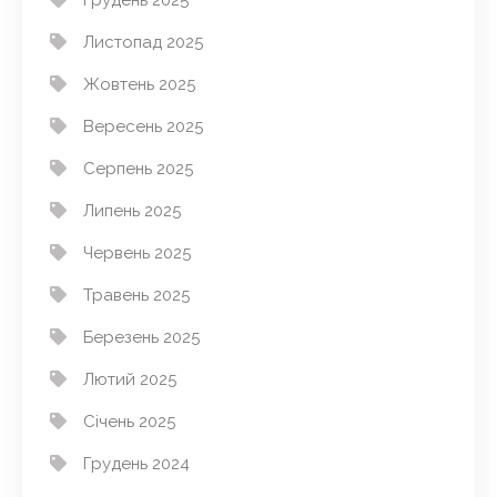
Грудень 2025
Листопад 2025
Жовтень 2025
Вересень 2025
Серпень 2025
Липень 2025
Червень 2025
Травень 2025
Березень 2025
Лютий 2025
Січень 2025
Грудень 2024