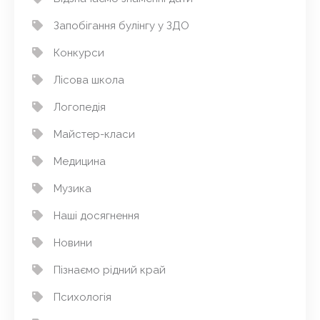
Запобігання булінгу у ЗДО
Конкурси
Лісова школа
Логопедія
Майстер-класи
Медицина
Музика
Наші досягнення
Новини
Пізнаємо рідний край
Психологія