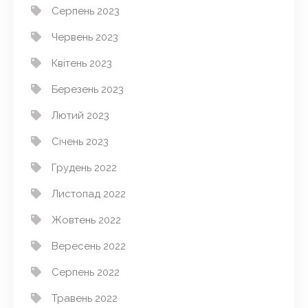
Серпень 2023
Червень 2023
Квітень 2023
Березень 2023
Лютий 2023
Січень 2023
Грудень 2022
Листопад 2022
Жовтень 2022
Вересень 2022
Серпень 2022
Травень 2022