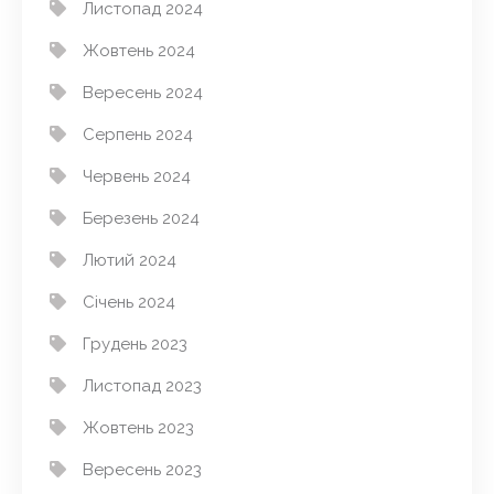
Листопад 2024
Жовтень 2024
Вересень 2024
Серпень 2024
Червень 2024
Березень 2024
Лютий 2024
Січень 2024
Грудень 2023
Листопад 2023
Жовтень 2023
Вересень 2023