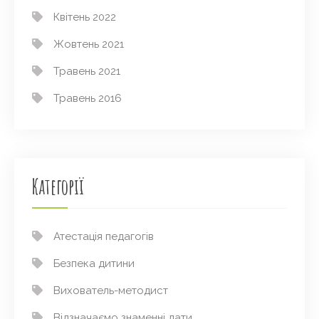
Квітень 2022
Жовтень 2021
Травень 2021
Травень 2016
Категорії
Атестація педагогів
Безпека дитини
Вихователь-методист
Відзначаємо знаменні дати