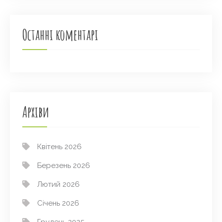
Останні коментарі
Архіви
Квітень 2026
Березень 2026
Лютий 2026
Січень 2026