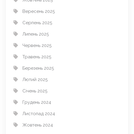
Вересень 2025
Серпень 2025
Липень 2025
Червень 2025
Травень 2025
Березень 2025
Лютий 2025
Січень 2025
Грудень 2024
Листопад 2024
Жовтень 2024