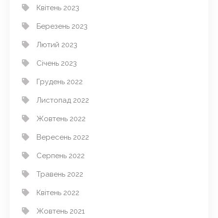
Квітень 2023
Березень 2023
Лютий 2023
Січень 2023
Грудень 2022
Листопад 2022
Жовтень 2022
Вересень 2022
Серпень 2022
Травень 2022
Квітень 2022
Жовтень 2021