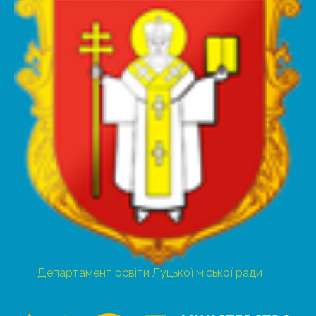
Департамент освіти Луцької міської ради