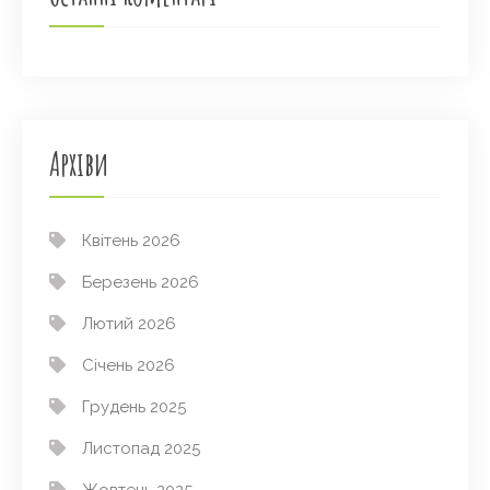
Архіви
Квітень 2026
Березень 2026
Лютий 2026
Січень 2026
Грудень 2025
Листопад 2025
Жовтень 2025