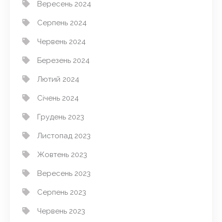
Вересень 2024
Серпень 2024
Червень 2024
Березень 2024
Лютий 2024
Січень 2024
Грудень 2023
Листопад 2023
Жовтень 2023
Вересень 2023
Серпень 2023
Червень 2023