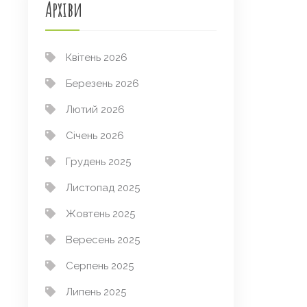
Архіви
Квітень 2026
Березень 2026
Лютий 2026
Січень 2026
Грудень 2025
Листопад 2025
Жовтень 2025
Вересень 2025
Серпень 2025
Липень 2025