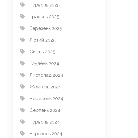
Червень 2025
Травень 2025
Березень 2025
Лютий 2025
Січень 2025
Грудень 2024
Листопад 2024
Жовтень 2024
Вересень 2024
Серпень 2024
Червень 2024
Березень 2024