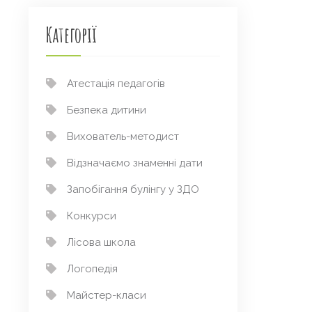
Категорії
Атестація педагогів
Безпека дитини
Вихователь-методист
Відзначаємо знаменні дати
Запобігання булінгу у ЗДО
Конкурси
Лісова школа
Логопедія
Майстер-класи