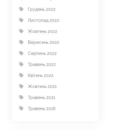
Грудень 2022
Листопад 2022
Жовтень 2022
Вересень 2022
Серпень 2022
Травень 2022
Квітень 2022
Жовтень 2021
Травень 2021
Травень 2016