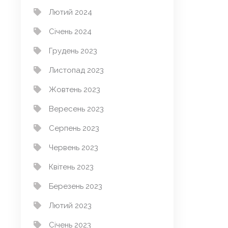
Лютий 2024
Січень 2024
Грудень 2023
Листопад 2023
Жовтень 2023
Вересень 2023
Серпень 2023
Червень 2023
Квітень 2023
Березень 2023
Лютий 2023
Січень 2023