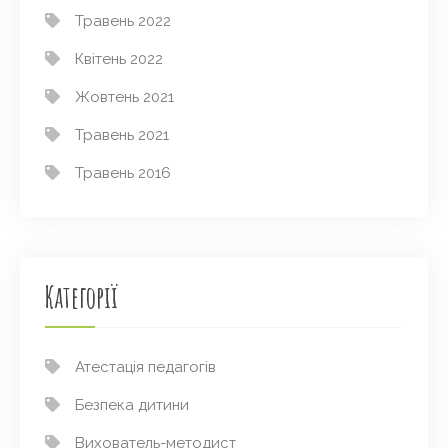
Травень 2022
Квітень 2022
Жовтень 2021
Травень 2021
Травень 2016
Категорії
Атестація педагогів
Безпека дитини
Вихователь-методист