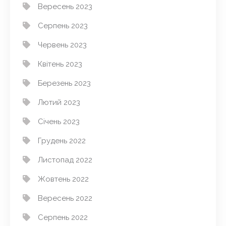
Вересень 2023
Серпень 2023
Червень 2023
Квітень 2023
Березень 2023
Лютий 2023
Січень 2023
Грудень 2022
Листопад 2022
Жовтень 2022
Вересень 2022
Серпень 2022