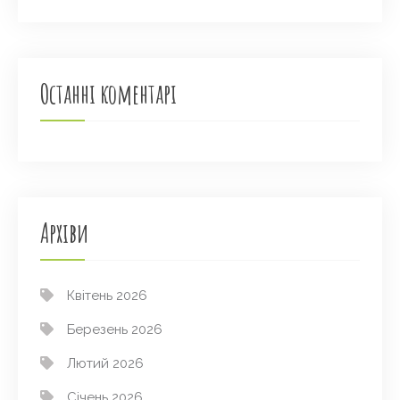
Останні коментарі
Архіви
Квітень 2026
Березень 2026
Лютий 2026
Січень 2026