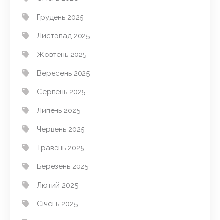
Грудень 2025
Листопад 2025
Жовтень 2025
Вересень 2025
Серпень 2025
Липень 2025
Червень 2025
Травень 2025
Березень 2025
Лютий 2025
Січень 2025