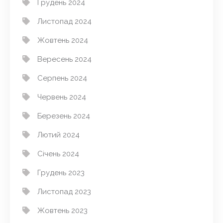
Грудень 2024
Листопад 2024
Жовтень 2024
Вересень 2024
Серпень 2024
Червень 2024
Березень 2024
Лютий 2024
Січень 2024
Грудень 2023
Листопад 2023
Жовтень 2023