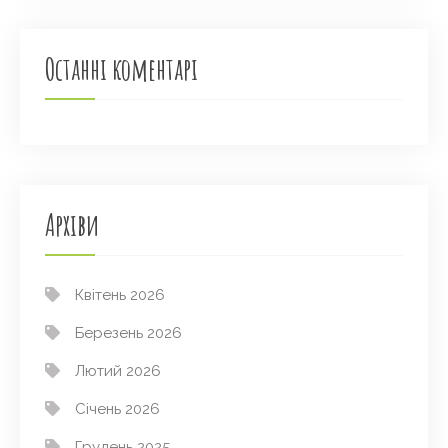
Останні коментарі
Архіви
Квітень 2026
Березень 2026
Лютий 2026
Січень 2026
Грудень 2025