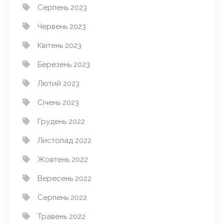
Серпень 2023
Червень 2023
Квітень 2023
Березень 2023
Лютий 2023
Січень 2023
Грудень 2022
Листопад 2022
Жовтень 2022
Вересень 2022
Серпень 2022
Травень 2022