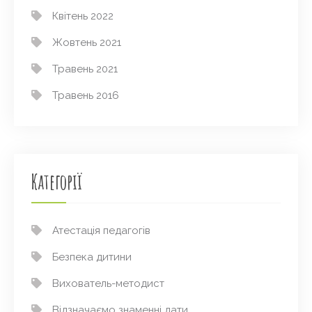
Квітень 2022
Жовтень 2021
Травень 2021
Травень 2016
Категорії
Атестація педагогів
Безпека дитини
Вихователь-методист
Відзначаємо знаменні дати