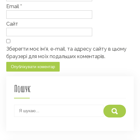
Email
*
Сайт
Зберегти моє ім'я, e-mail, та адресу сайту в цьому
браузері для моїх подальших коментарів.
Пошук