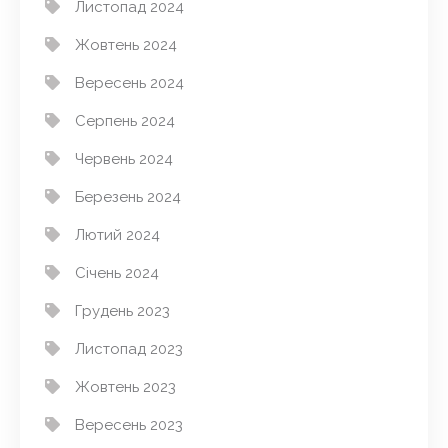
Листопад 2024
Жовтень 2024
Вересень 2024
Серпень 2024
Червень 2024
Березень 2024
Лютий 2024
Січень 2024
Грудень 2023
Листопад 2023
Жовтень 2023
Вересень 2023