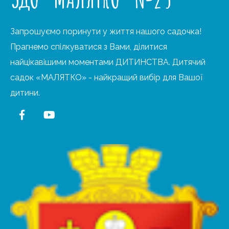
Запрошуємо поринути у життя нашого садочка!
Прагнемо спілкуватися з Вами, ділитися
найцікавішими моментами ДИТИНСТВА. Дитячий
садок «МАЛЯТКО» - найкращий вибір для Вашої
дитини.