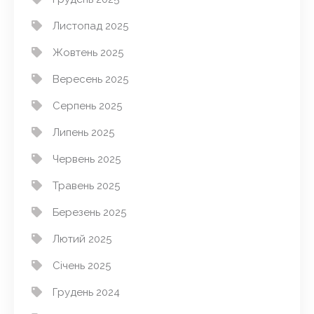
Листопад 2025
Жовтень 2025
Вересень 2025
Серпень 2025
Липень 2025
Червень 2025
Травень 2025
Березень 2025
Лютий 2025
Січень 2025
Грудень 2024