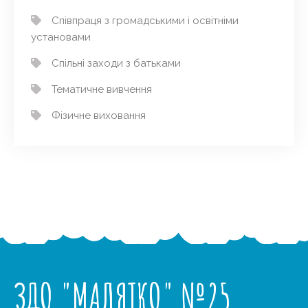
Співпраця з громадськими і освітніми
установами
Спільні заходи з батьками
Тематичне вивчення
Фізичне виховання
ЗДО "МАЛЯТКО" №25