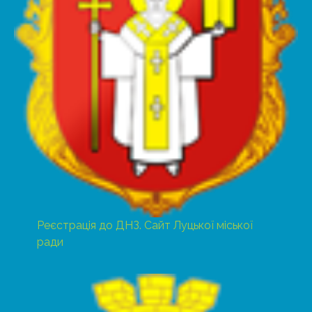
Реєстрація до ДНЗ. Сайт Луцької міської
ради