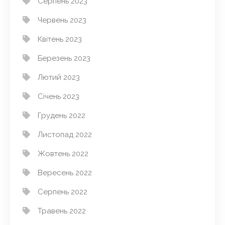
Серпень 2023
Червень 2023
Квітень 2023
Березень 2023
Лютий 2023
Січень 2023
Грудень 2022
Листопад 2022
Жовтень 2022
Вересень 2022
Серпень 2022
Травень 2022