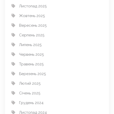
Листопад 2025
Жовтень 2025
Вересень 2025
Серпень 2025
Липень 2025
Червень 2025
Травень 2025
Березень 2025
Лютий 2025
Січень 2025
Грудень 2024
Листопад 2024