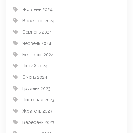
Жовтень 2024
Вересень 2024
Серпень 2024
Червень 2024
Березень 2024
Лютий 2024
Січень 2024
Грудень 2023
Листопад 2023
Жовтень 2023
Вересень 2023