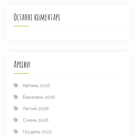
Останні коментарі
Архіви
Квітень 2026
Березень 2026
Лютий 2026
Січень 2026
Грудень 2025