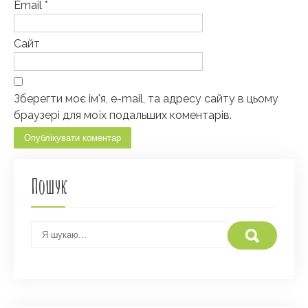
Email
*
Сайт
Зберегти моє ім'я, e-mail, та адресу сайту в цьому
браузері для моїх подальших коментарів.
Пошук