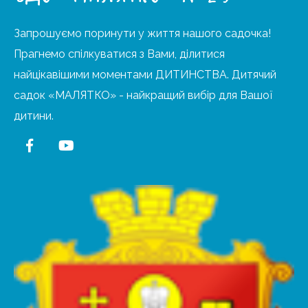
Запрошуємо поринути у життя нашого садочка!
Прагнемо спілкуватися з Вами, ділитися
найцікавішими моментами ДИТИНСТВА. Дитячий
садок «МАЛЯТКО» - найкращий вибір для Вашої
дитини.