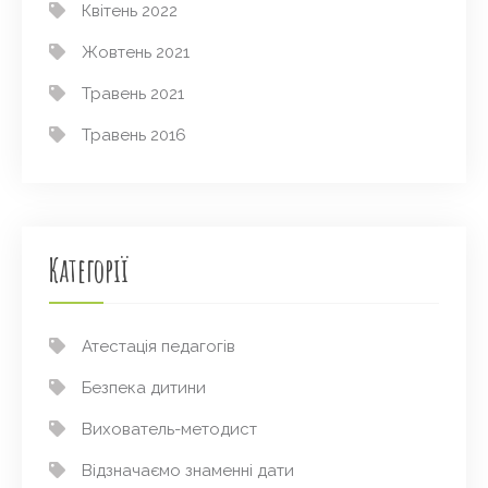
Квітень 2022
Жовтень 2021
Травень 2021
Травень 2016
Категорії
Атестація педагогів
Безпека дитини
Вихователь-методист
Відзначаємо знаменні дати