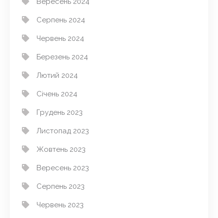
Вересень 2024
Серпень 2024
Червень 2024
Березень 2024
Лютий 2024
Січень 2024
Грудень 2023
Листопад 2023
Жовтень 2023
Вересень 2023
Серпень 2023
Червень 2023