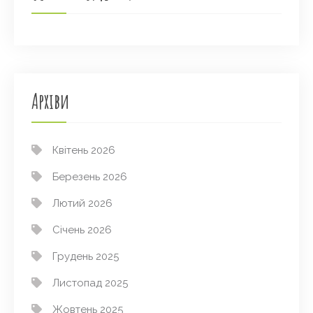
Архіви
Квітень 2026
Березень 2026
Лютий 2026
Січень 2026
Грудень 2025
Листопад 2025
Жовтень 2025