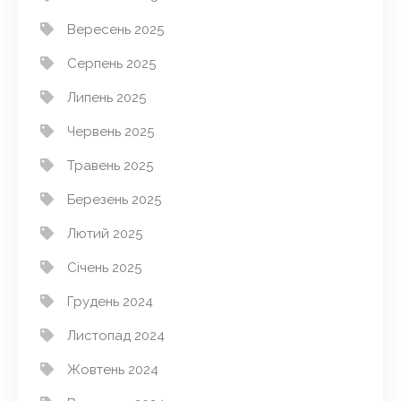
Вересень 2025
Серпень 2025
Липень 2025
Червень 2025
Травень 2025
Березень 2025
Лютий 2025
Січень 2025
Грудень 2024
Листопад 2024
Жовтень 2024