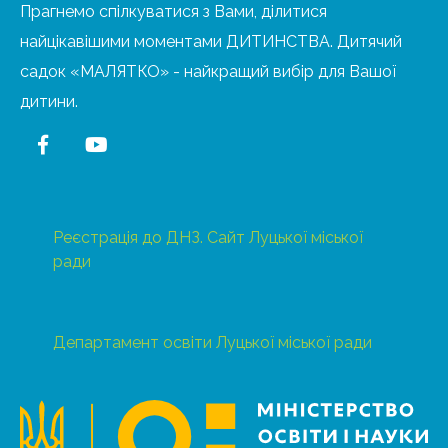
Прагнемо спілкуватися з Вами, ділитися
найцікавішими моментами ДИТИНСТВА. Дитячий
садок «МАЛЯТКО» - найкращий вибір для Вашої
дитини.
Реєстрація до ДНЗ. Сайт Луцької міської
ради
Департамент освіти Луцької міської ради