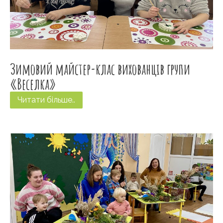
Зимовий майстер-клас вихованців групи
«Веселка»
Читати більше..