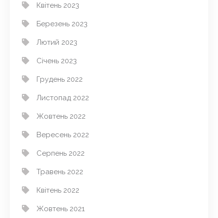
Квітень 2023
Березень 2023
Лютий 2023
Січень 2023
Грудень 2022
Листопад 2022
Жовтень 2022
Вересень 2022
Серпень 2022
Травень 2022
Квітень 2022
Жовтень 2021