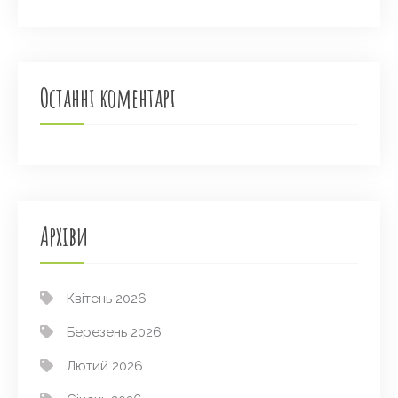
Останні коментарі
Архіви
Квітень 2026
Березень 2026
Лютий 2026