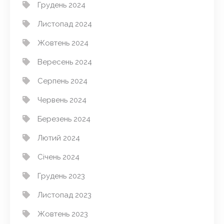
Грудень 2024
Листопад 2024
Жовтень 2024
Вересень 2024
Серпень 2024
Червень 2024
Березень 2024
Лютий 2024
Січень 2024
Грудень 2023
Листопад 2023
Жовтень 2023