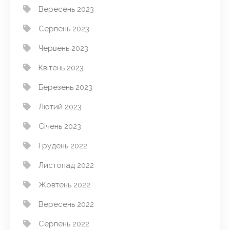
Вересень 2023
Серпень 2023
Червень 2023
Квітень 2023
Березень 2023
Лютий 2023
Січень 2023
Грудень 2022
Листопад 2022
Жовтень 2022
Вересень 2022
Серпень 2022