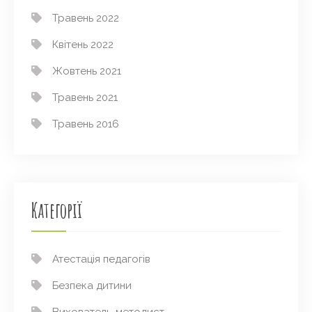
Травень 2022
Квітень 2022
Жовтень 2021
Травень 2021
Травень 2016
Категорії
Атестація педагогів
Безпека дитини
Вихователь-методист