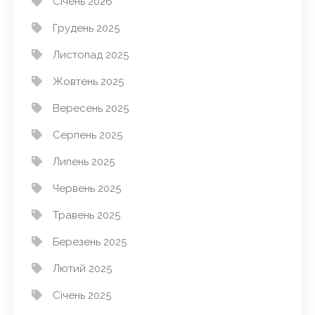
Січень 2026
Грудень 2025
Листопад 2025
Жовтень 2025
Вересень 2025
Серпень 2025
Липень 2025
Червень 2025
Травень 2025
Березень 2025
Лютий 2025
Січень 2025