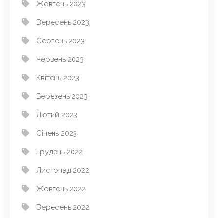
Жовтень 2023
Вересень 2023
Серпень 2023
Червень 2023
Квітень 2023
Березень 2023
Лютий 2023
Січень 2023
Грудень 2022
Листопад 2022
Жовтень 2022
Вересень 2022