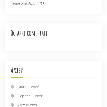
педагогів ЗДО №25
Останні коментарі
Архіви
Квітень 2026
Березень 2026
Лютий 2026