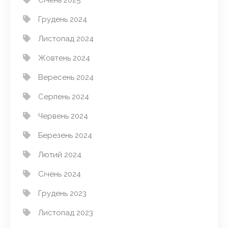
Січень 2025
Грудень 2024
Листопад 2024
Жовтень 2024
Вересень 2024
Серпень 2024
Червень 2024
Березень 2024
Лютий 2024
Січень 2024
Грудень 2023
Листопад 2023