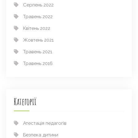
Серпень 2022
Травень 2022
Квітень 2022
Жовтень 2021
Травень 2021
Травень 2016
Категорії
Атестація педагогів
Безпека дитини