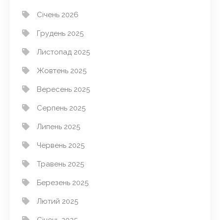
Січень 2026
Грудень 2025
Листопад 2025
Жовтень 2025
Вересень 2025
Серпень 2025
Липень 2025
Червень 2025
Травень 2025
Березень 2025
Лютий 2025