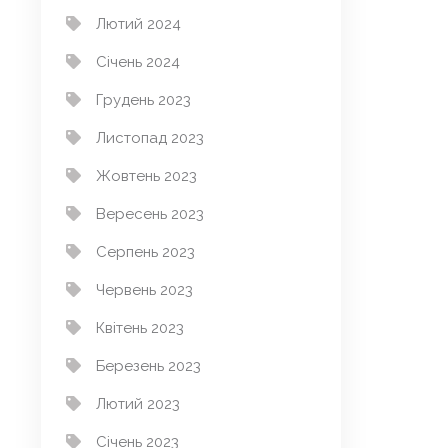
Лютий 2024
Січень 2024
Грудень 2023
Листопад 2023
Жовтень 2023
Вересень 2023
Серпень 2023
Червень 2023
Квітень 2023
Березень 2023
Лютий 2023
Січень 2023