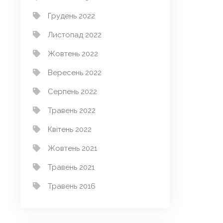
Грудень 2022
Листопад 2022
Жовтень 2022
Вересень 2022
Серпень 2022
Травень 2022
Квітень 2022
Жовтень 2021
Травень 2021
Травень 2016