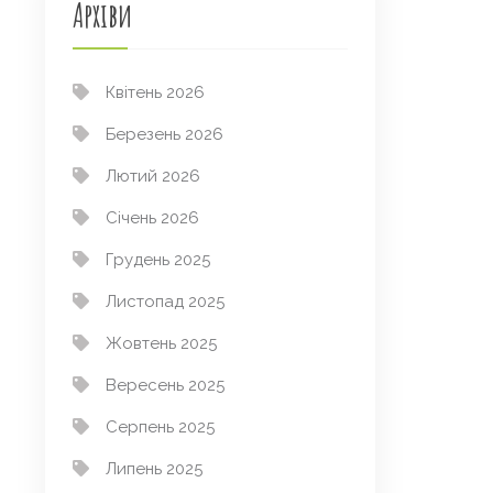
Архіви
Квітень 2026
Березень 2026
Лютий 2026
Січень 2026
Грудень 2025
Листопад 2025
Жовтень 2025
Вересень 2025
Серпень 2025
Липень 2025