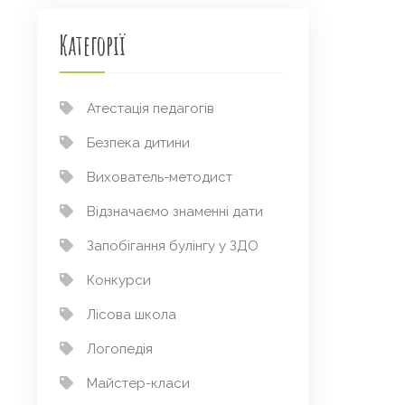
Категорії
Атестація педагогів
Безпека дитини
Вихователь-методист
Відзначаємо знаменні дати
Запобігання булінгу у ЗДО
Конкурси
Лісова школа
Логопедія
Майстер-класи