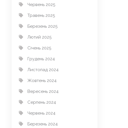
Червень 2025
Травень 2025
Березень 2025
Лютий 2025
Січень 2025
Грудень 2024
Листопад 2024
Жовтень 2024
Вересень 2024
Серпень 2024
Червень 2024
Березень 2024