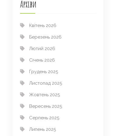
Архіви
Квітень 2026
Березень 2026
Лютий 2026
Січень 2026
Грудень 2025
Листопад 2025
Жовтень 2025
Вересень 2025
Серпень 2025
Липень 2025