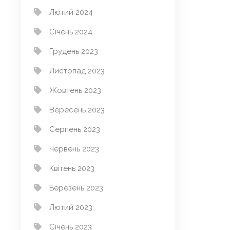
Лютий 2024
Січень 2024
Грудень 2023
Листопад 2023
Жовтень 2023
Вересень 2023
Серпень 2023
Червень 2023
Квітень 2023
Березень 2023
Лютий 2023
Січень 2023