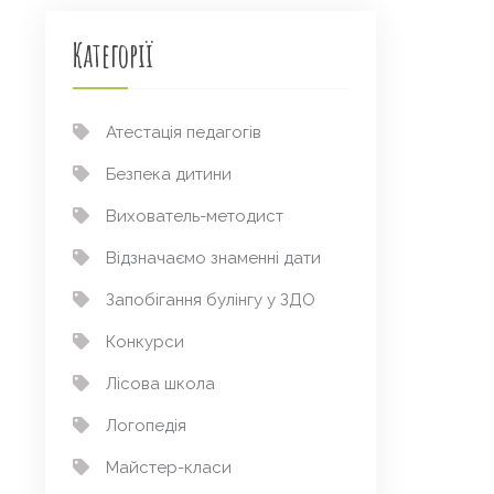
Категорії
Атестація педагогів
Безпека дитини
Вихователь-методист
Відзначаємо знаменні дати
Запобігання булінгу у ЗДО
Конкурси
Лісова школа
Логопедія
Майстер-класи