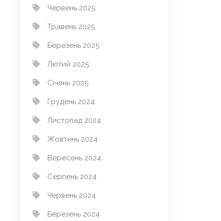
Червень 2025
Травень 2025
Березень 2025
Лютий 2025
Січень 2025
Грудень 2024
Листопад 2024
Жовтень 2024
Вересень 2024
Серпень 2024
Червень 2024
Березень 2024