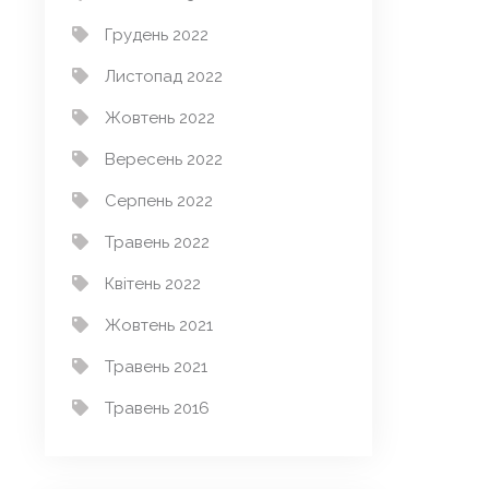
Грудень 2022
Листопад 2022
Жовтень 2022
Вересень 2022
Серпень 2022
Травень 2022
Квітень 2022
Жовтень 2021
Травень 2021
Травень 2016