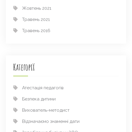
Жовтень 2021
Травень 2021
Травень 2016
Категорії
Атестація педагогів
Безпека дитини
Вихователь-методист
Відзначаємо знаменні дати