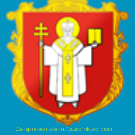
Департамент освіти Луцької міської ради