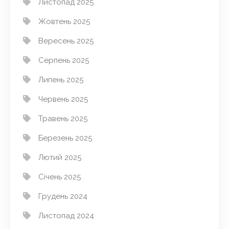
Листопад 2025
Жовтень 2025
Вересень 2025
Серпень 2025
Липень 2025
Червень 2025
Травень 2025
Березень 2025
Лютий 2025
Січень 2025
Грудень 2024
Листопад 2024