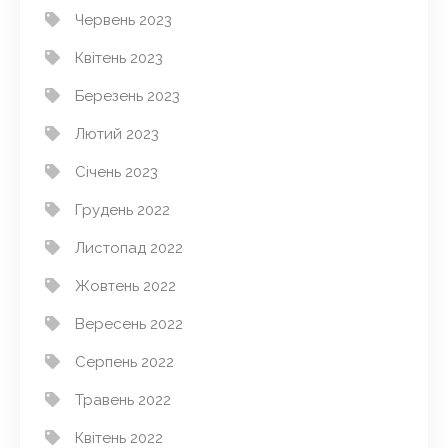
Червень 2023
Квітень 2023
Березень 2023
Лютий 2023
Січень 2023
Грудень 2022
Листопад 2022
Жовтень 2022
Вересень 2022
Серпень 2022
Травень 2022
Квітень 2022