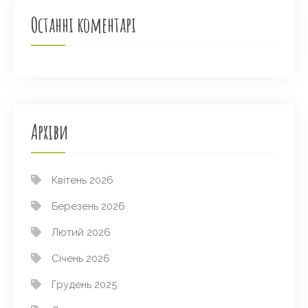
Останні коментарі
Архіви
Квітень 2026
Березень 2026
Лютий 2026
Січень 2026
Грудень 2025