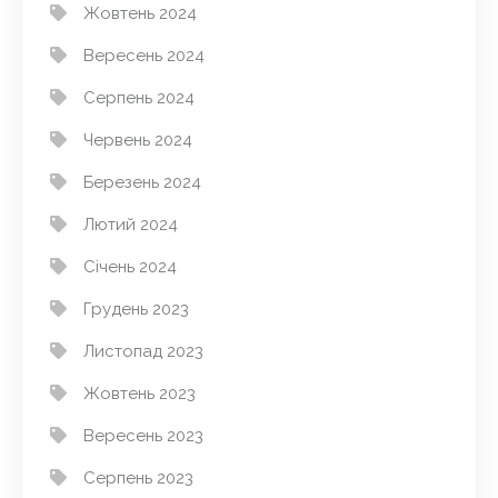
Жовтень 2024
Вересень 2024
Серпень 2024
Червень 2024
Березень 2024
Лютий 2024
Січень 2024
Грудень 2023
Листопад 2023
Жовтень 2023
Вересень 2023
Серпень 2023