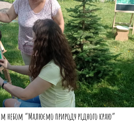
тим небом “Малюємо природу рідного краю”