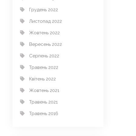
Грудень 2022
Листопад 2022
Жовтень 2022
Вересень 2022
Серпень 2022
Травень 2022
Квітень 2022
Жовтень 2021
Травень 2021
Травень 2016