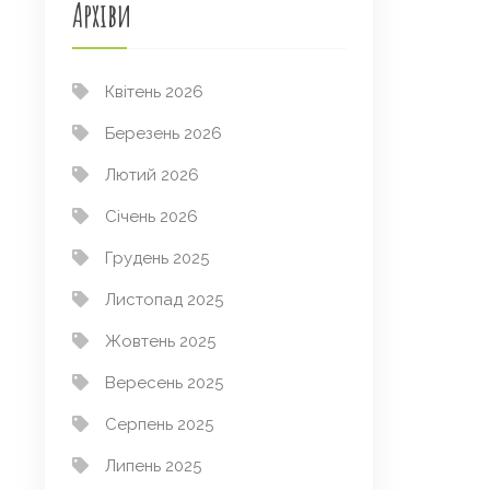
Архіви
Квітень 2026
Березень 2026
Лютий 2026
Січень 2026
Грудень 2025
Листопад 2025
Жовтень 2025
Вересень 2025
Серпень 2025
Липень 2025