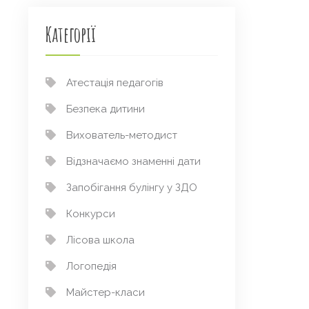
Категорії
Атестація педагогів
Безпека дитини
Вихователь-методист
Відзначаємо знаменні дати
Запобігання булінгу у ЗДО
Конкурси
Лісова школа
Логопедія
Майстер-класи