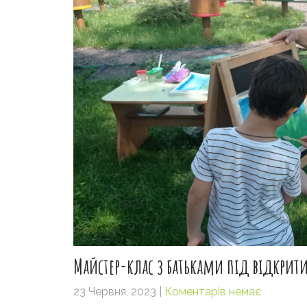
Майстер-клас з батьками під відкри
23 Червня, 2023
|
Коментарів немає