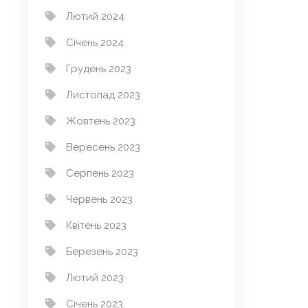
Лютий 2024
Січень 2024
Грудень 2023
Листопад 2023
Жовтень 2023
Вересень 2023
Серпень 2023
Червень 2023
Квітень 2023
Березень 2023
Лютий 2023
Січень 2023