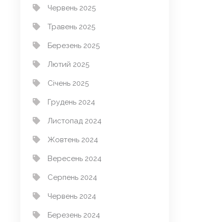
Червень 2025
Травень 2025
Березень 2025
Лютий 2025
Січень 2025
Грудень 2024
Листопад 2024
Жовтень 2024
Вересень 2024
Серпень 2024
Червень 2024
Березень 2024