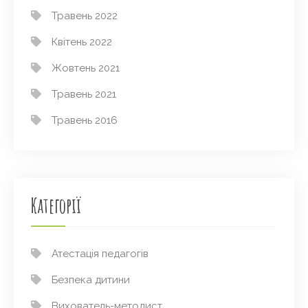
Травень 2022
Квітень 2022
Жовтень 2021
Травень 2021
Травень 2016
Категорії
Атестація педагогів
Безпека дитини
Вихователь-методист