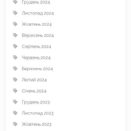
Грудень 2024
Листопад 2024
Жовтень 2024
Вересень 2024
Серпень 2024
Червень 2024
Березень 2024
Лютий 2024
Січень 2024
Грудень 2023
Листопад 2023
Жовтень 2023