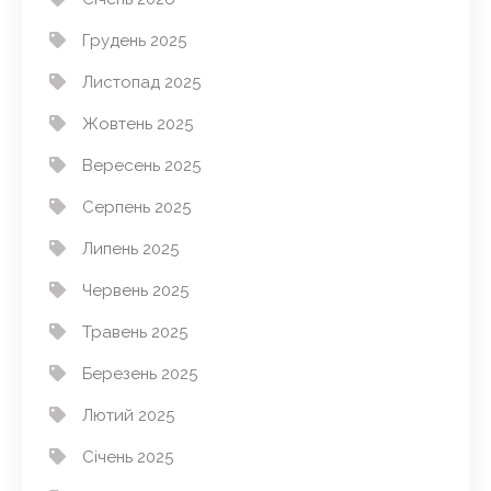
Грудень 2025
Листопад 2025
Жовтень 2025
Вересень 2025
Серпень 2025
Липень 2025
Червень 2025
Травень 2025
Березень 2025
Лютий 2025
Січень 2025