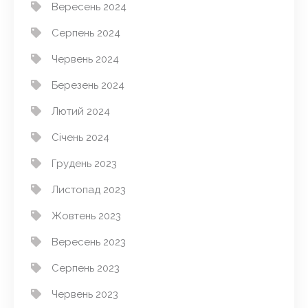
Вересень 2024
Серпень 2024
Червень 2024
Березень 2024
Лютий 2024
Січень 2024
Грудень 2023
Листопад 2023
Жовтень 2023
Вересень 2023
Серпень 2023
Червень 2023