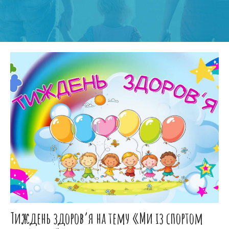
Тиждень здоров’я на тему «Ми із спортом