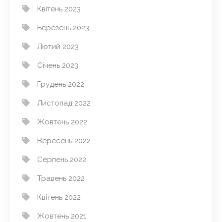
Квітень 2023
Березень 2023
Лютий 2023
Січень 2023
Грудень 2022
Листопад 2022
Жовтень 2022
Вересень 2022
Серпень 2022
Травень 2022
Квітень 2022
Жовтень 2021