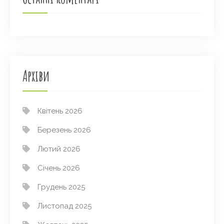
Архіви
Квітень 2026
Березень 2026
Лютий 2026
Січень 2026
Грудень 2025
Листопад 2025