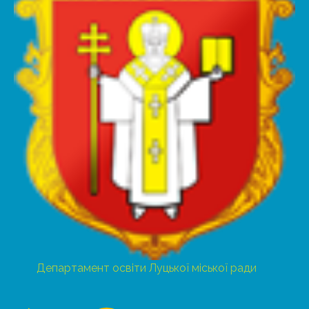
Департамент освіти Луцької міської ради