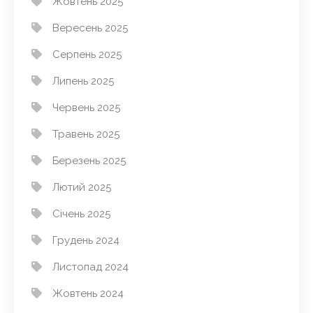
Жовтень 2025
Вересень 2025
Серпень 2025
Липень 2025
Червень 2025
Травень 2025
Березень 2025
Лютий 2025
Січень 2025
Грудень 2024
Листопад 2024
Жовтень 2024