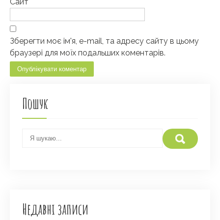
Сайт
Зберегти моє ім'я, e-mail, та адресу сайту в цьому
браузері для моїх подальших коментарів.
Пошук
Недавні записи